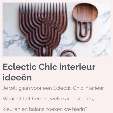
Eclectic Chic interieur
ideeën
Je wilt gaan voor een Eclectic Chic interieur.
Waar zit het hem in, welke accessoires,
kleuren en balans zoeken we hierin?