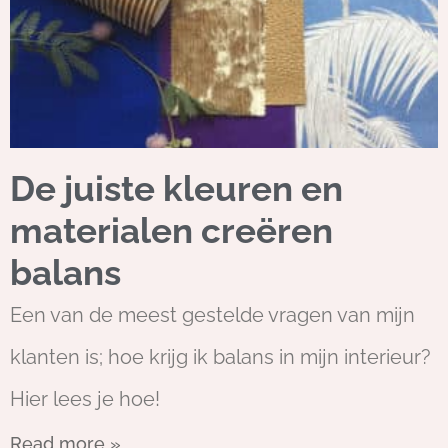
De juiste kleuren en
materialen creëren
balans
Een van de meest gestelde vragen van mijn
klanten is; hoe krijg ik balans in mijn interieur?
Hier lees je hoe!
Read more »