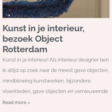
Kunst in je interieur,
bezoek Object
Rotterdam
Kunst in je interieur! Als interieur designer ben
ik altijd op zoek naar de meest gave objecten,
mindblowing kunstwerken, bijzondere
vloerkleden, gave objecten en vernieuwende
Read more »