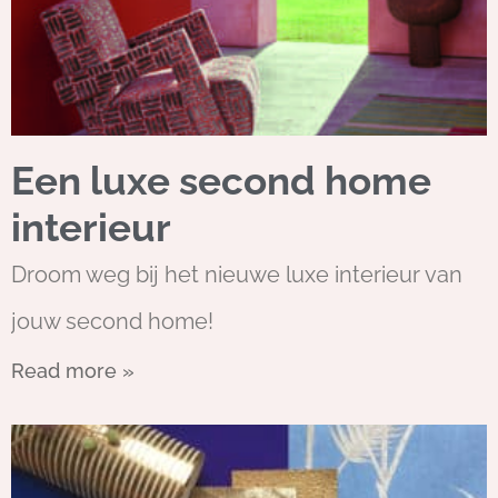
Een luxe second home
interieur
Droom weg bij het nieuwe luxe interieur van
jouw second home!
Read more »