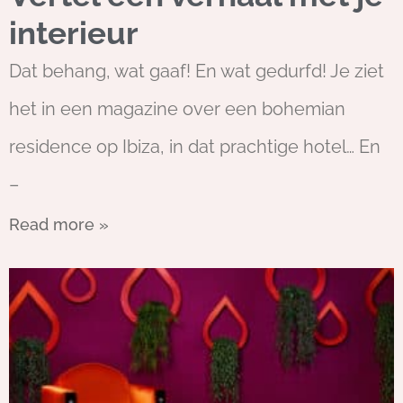
interieur
Dat behang, wat gaaf! En wat gedurfd! Je ziet
het in een magazine over een bohemian
residence op Ibiza, in dat prachtige hotel… En
–
Read more »