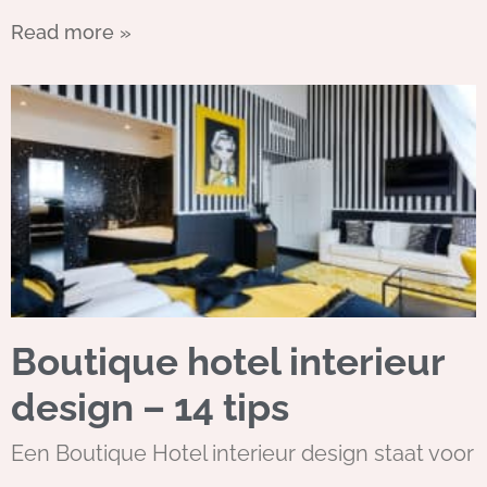
Read more »
Boutique hotel interieur
design – 14 tips
Een Boutique Hotel interieur design staat voor