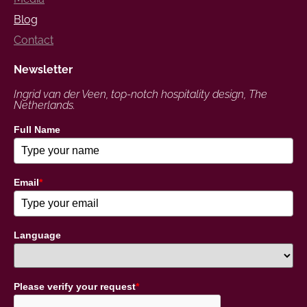
Blog
Contact
Newsletter
Ingrid van der Veen, top-notch hospitality design, The
Netherlands.
Full Name
Email
*
Language
Please verify your request
*