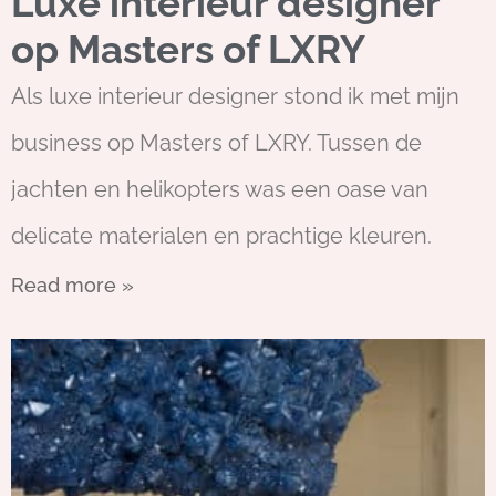
Luxe interieur designer
op Masters of LXRY
Als luxe interieur designer stond ik met mijn
business op Masters of LXRY. Tussen de
jachten en helikopters was een oase van
delicate materialen en prachtige kleuren.
Read more »