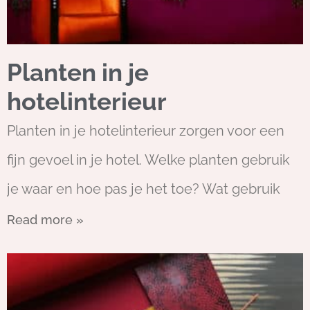
Planten in je
hotelinterieur
Planten in je hotelinterieur zorgen voor een
fijn gevoel in je hotel. Welke planten gebruik
je waar en hoe pas je het toe? Wat gebruik
Read more »