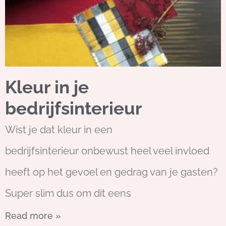
Kleur in je
bedrijfsinterieur
Wist je dat kleur in een
bedrijfsinterieur onbewust heel veel invloed
heeft op het gevoel en gedrag van je gasten?
Super slim dus om dit eens
Read more »