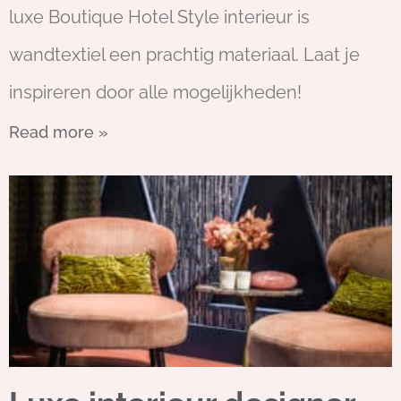
luxe Boutique Hotel Style interieur is
wandtextiel een prachtig materiaal. Laat je
inspireren door alle mogelijkheden!
Read more »