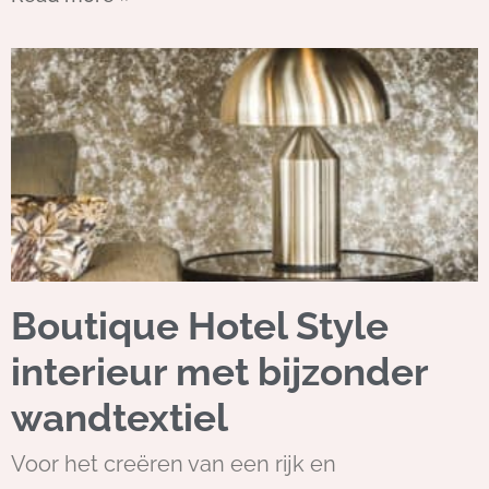
Boutique Hotel Style
interieur met bijzonder
wandtextiel
Voor het creëren van een rijk en