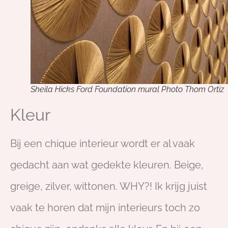
Sheila Hicks Ford Foundation mural Photo Thom Ortiz
Kleur
Bij een chique interieur wordt er al vaak
gedacht aan wat gedekte kleuren. Beige,
greige, zilver, wittonen. WHY?! Ik krijg juist
vaak te horen dat mijn interieurs toch zo