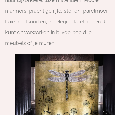
marmers, prachtige rijke stoffen, parelmoer,
luxe houtsoorten, ingelegde tafelbladen. Je
kunt dit verwerken in bijvoorbeeld je
meubels of je muren.