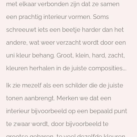
met elkaar verbonden zijn dat ze samen
een prachtig interieur vormen. Soms
schreeuwt iets een beetje harder dan het
andere, wat weer verzacht wordt door een
uni kleur behang. Groot, klein, hard, zacht,
kleuren herhalen in de juiste composities….
Ik zie mezelf als een schilder die de juiste
tonen aanbrengt. Merken we dat een
interieur bijvoorbeeld op een bepaald punt
te zwaar wordt, door bijvoorbeeld te
grootse gebaren, te veel dezelfde kleuren