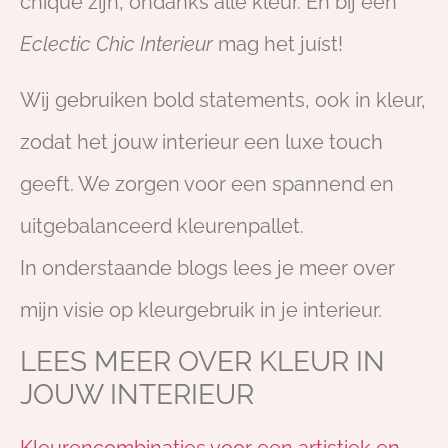
chique zijn, ondanks alle kleur. En bij een
Eclectic Chic
Interieur
mag het juíst!
Wij gebruiken bold statements, ook in kleur,
zodat het jouw interieur een luxe touch
geeft. We zorgen voor een spannend en
uitgebalanceerd kleurenpallet.
In onderstaande blogs lees je meer over
mijn visie op kleurgebruik in je interieur.
LEES MEER OVER KLEUR IN
JOUW INTERIEUR