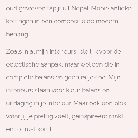
oud geweven tapijt uit Nepal. Mooie antieke
kettingen in een compositie op modern
behang.
Zoals in al mijn interieurs, pleit ik voor de
eclectische aanpak, maar wel een die in
complete balans en geen ratje-toe. Mijn
interieurs staan voor kleur balans en
uitdaging in je interieur. Maar ook een plek
waar jij je prettig voelt, geinspireerd raakt
en tot rust komt.