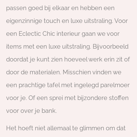
passen goed bij elkaar en hebben een
eigenzinnige touch en luxe uitstraling. Voor
een Eclectic Chic interieur gaan we voor
items met een luxe uitstraling. Bijvoorbeeld
doordat je kunt zien hoeveel werk erin zit of
door de materialen. Misschien vinden we
een prachtige tafel met ingelegd parelmoer
voor je. Of een sprei met bijzondere stoffen
voor over je bank.
Het hoeft niet allemaal te glimmen om dat