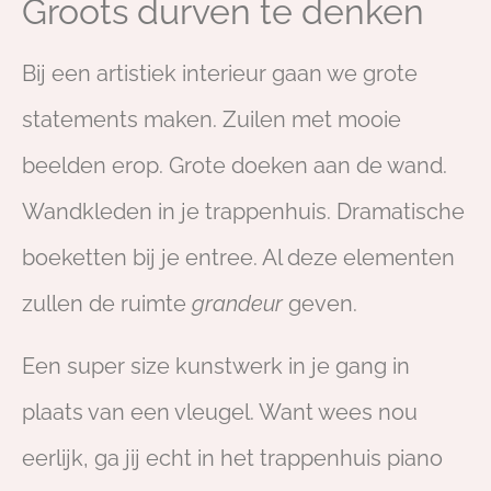
Groots durven te denken
Bij een artistiek interieur gaan we grote
statements maken. Zuilen met mooie
beelden erop. Grote doeken aan de wand.
Wandkleden in je trappenhuis. Dramatische
boeketten bij je entree. Al deze elementen
zullen de ruimte
grandeur
geven.
Een super size kunstwerk in je gang in
plaats van een vleugel. Want wees nou
eerlijk, ga jij echt in het trappenhuis piano