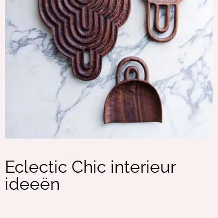
Eclectic Chic interieur
ideeën