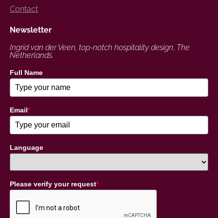
Contact
Newsletter
Ingrid van der Veen, top-notch hospitality design, The
Netherlands.
Full Name
Email
*
Language
Please verify your request
*