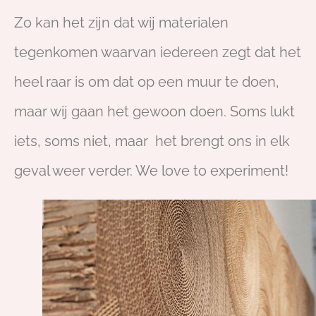
Zo kan het zijn dat wij materialen
tegenkomen waarvan iedereen zegt dat het
heel raar is om dat op een muur te doen,
maar wij gaan het gewoon doen. Soms lukt
iets, soms niet, maar het brengt ons in elk
geval weer verder. We love to experiment!