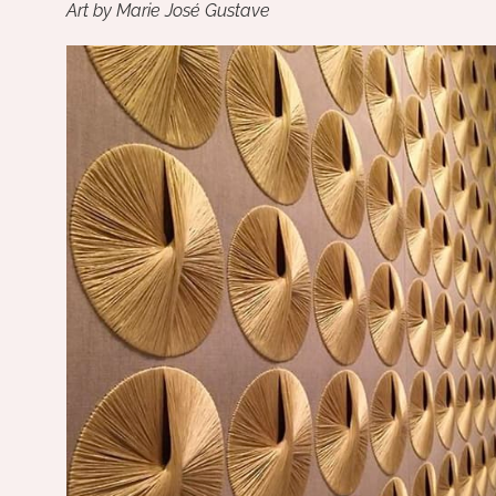
Art by Marie José Gustave