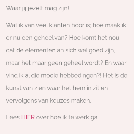
Waar jij jezelf mag zijn!
Wat ik van veel klanten hoor is; hoe maak ik
er nu een geheel van? Hoe komt het nou
dat de elementen an sich wel goed zijn,
maar het maar geen geheel wordt? En waar
vind ik al die mooie hebbedingen?! Het is de
kunst van zien waar het hem in zit en
vervolgens van keuzes maken.
Lees
HIER
over hoe ik te werk ga.