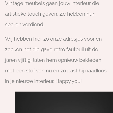
Vintage meubels gaan jouw interieur die
artistieke touch geven. Ze hebben hun
sporen verdiend.
Wij hebben hier zo onze adresjes voor en
zoeken net die gave retro fauteuil uit de
jaren vijftig, laten hem opnieuw bekleden
met een stof van nu en zo past hij naadloos
in je nieuwe interieur. Happy you!