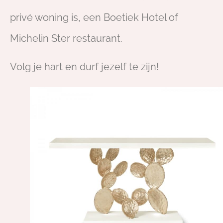
privé woning is, een Boetiek Hotel of
Michelin Ster restaurant.
Volg je hart en durf jezelf te zijn!