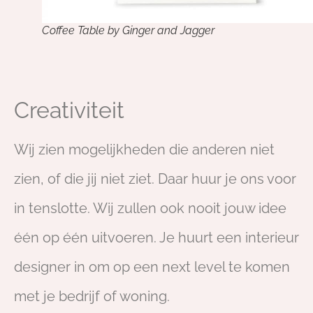
Coffee Table by Ginger and Jagger
Creativiteit
Wij zien mogelijkheden die anderen niet
zien, of die jij niet ziet. Daar huur je ons voor
in tenslotte. Wij zullen ook nooit jouw idee
één op één uitvoeren. Je huurt een interieur
designer in om op een next level te komen
met je bedrijf of woning.