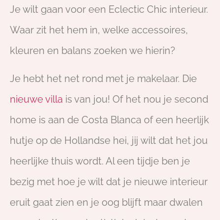
Je wilt gaan voor een Eclectic Chic interieur.
Waar zit het hem in, welke accessoires,
kleuren en balans zoeken we hierin?
Je hebt het net rond met je makelaar. Die
nieuwe villa
is van jou! Of het nou je second
home is aan de Costa Blanca of een heerlijk
hutje op de Hollandse hei, jij wilt dat het jou
heerlijke thuis wordt. Al een tijdje ben je
bezig met hoe je wilt dat je nieuwe interieur
eruit gaat zien en je oog blijft maar dwalen