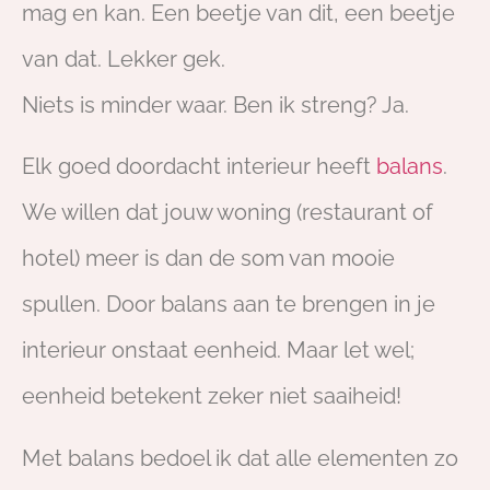
mag en kan. Een beetje van dit, een beetje
van dat. Lekker gek.
Niets is minder waar. Ben ik streng? Ja.
Elk goed doordacht interieur heeft
balans
.
We willen dat jouw woning (restaurant of
hotel) meer is dan de som van mooie
spullen. Door balans aan te brengen in je
interieur onstaat eenheid. Maar let wel;
eenheid betekent zeker niet saaiheid!
Met balans bedoel ik dat alle elementen zo