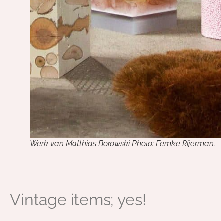
Werk van Matthias Borowski Photo: Femke Rijerman.
Vintage items; yes!