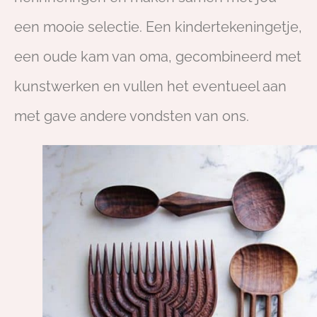
een mooie selectie. Een kindertekeningetje,
een oude kam van oma, gecombineerd met
kunstwerken en vullen het eventueel aan
met gave andere vondsten van ons.