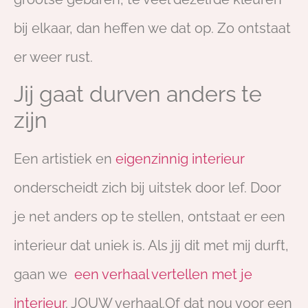
bij elkaar, dan heffen we dat op. Zo ontstaat
er weer rust.
Jij gaat durven anders te
zijn
Een artistiek en
eigenzinnig interieur
onderscheidt zich bij uitstek door lef. Door
je net anders op te stellen, ontstaat er een
interieur dat uniek is. Als jij dit met mij durft,
gaan we
een verhaal vertellen met je
interieur
. JOUW verhaal.Of dat nou voor een