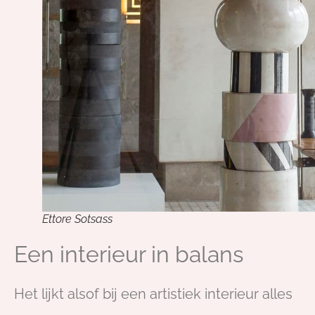
Ettore Sotsass
Een interieur in balans
Het lijkt alsof bij een artistiek interieur alles