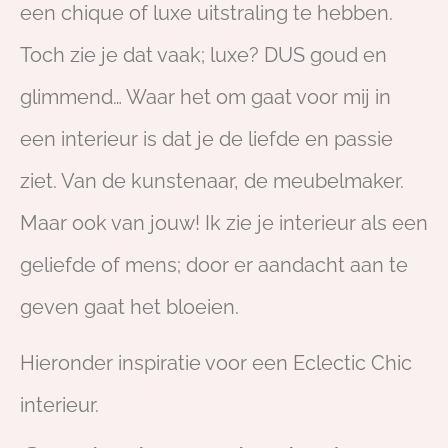
een chique of luxe uitstraling te hebben.
Toch zie je dat vaak; luxe? DUS goud en
glimmend… Waar het om gaat voor mij in
een interieur is dat je de liefde en passie
ziet. Van de kunstenaar, de meubelmaker.
Maar ook van jouw! Ik zie je interieur als een
geliefde of mens; door er aandacht aan te
geven gaat het bloeien.
Hieronder inspiratie voor een Eclectic Chic
interieur.