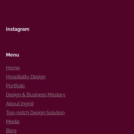
Instagram
Menu
Home
Hospitality Design
Portfolio
Design & Business Mastery
About Ingrid
Top-notch Design Solution
Media
Blog