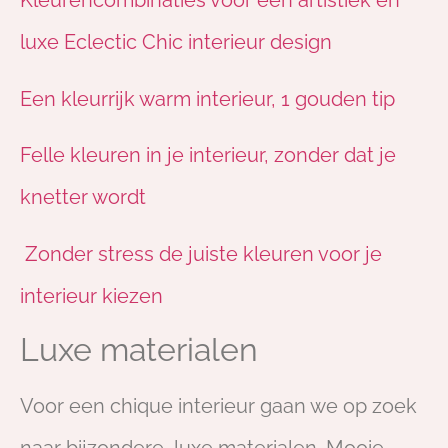
Kleurencombinaties voor een artistiek en
luxe Eclectic Chic interieur design
Een kleurrijk warm interieur, 1 gouden tip
Felle kleuren in je interieur, zonder dat je
knetter wordt
Zonder stress de juiste kleuren voor je
interieur kiezen
Luxe materialen
Voor een chique interieur gaan we op zoek
naar bijzondere, luxe materialen. Mooie