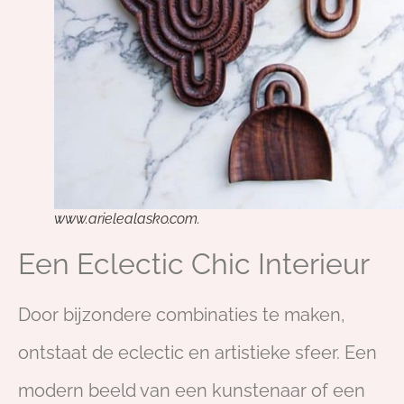
www.arielealasko.com.
Een Eclectic Chic Interieur
Door bijzondere combinaties te maken,
ontstaat de eclectic en artistieke sfeer. Een
modern beeld van een kunstenaar of een