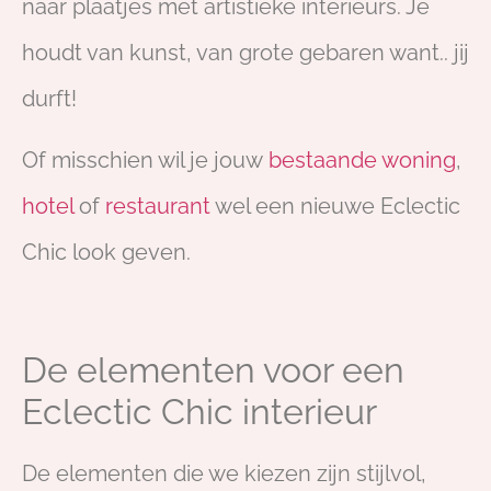
naar plaatjes met artistieke interieurs. Je
houdt van kunst, van grote gebaren want.. jij
durft!
Of misschien wil je jouw
bestaande woning
,
hotel
of
restaurant
wel een nieuwe Eclectic
Chic look geven.
De elementen voor een
Eclectic Chic interieur
De elementen die we kiezen zijn stijlvol,