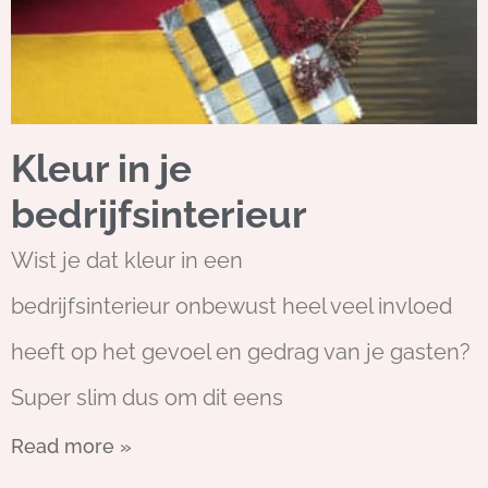
Kleur in je
bedrijfsinterieur
Wist je dat kleur in een
bedrijfsinterieur onbewust heel veel invloed
heeft op het gevoel en gedrag van je gasten?
Super slim dus om dit eens
Read more »