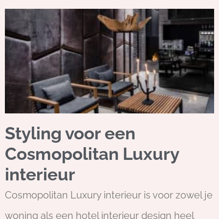
Styling voor een
Cosmopolitan Luxury
interieur
Cosmopolitan Luxury interieur is voor zowel je
woning als een hotel interieur design heel