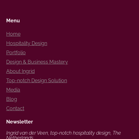
Menu
Home
Hospitality Design
Portfolio
Design & Business Mastery
About Ingrid
Top-notch Design Solution
Media
Blog
Contact
Newsletter
Ingrid van der Veen, top-notch hospitality design, The
Netherlands.