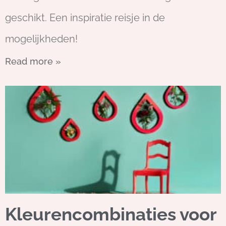
geschikt. Een inspiratie reisje in de
mogelijkheden!
Read more »
Kleurencombinaties voor