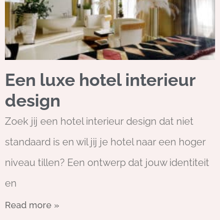
Een luxe hotel interieur
design
Zoek jij een hotel interieur design dat niet
standaard is en wil jij je hotel naar een hoger
niveau tillen? Een ontwerp dat jouw identiteit
en
Read more »