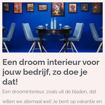
Een droom interieur voor
jouw bedrijf, zo doe je
dat!
Een droominterieur, zoals uit de bladen, dat
willen we allemaal wel! Je bent op vakantie en