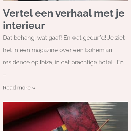
Vertel een verhaal met je
interieur
Dat behang, wat gaaf! En wat gedurfd! Je ziet
het in een magazine over een bohemian
residence op Ibiza, in dat prachtige hotel… En
–
Read more »