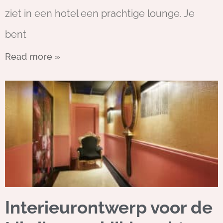
ziet in een hotel een prachtige lounge. Je
bent
Read more »
Interieurontwerp voor de