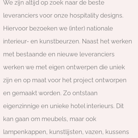
We zijn altijd op zoek naar de beste
leveranciers voor onze hospitality designs.
Hiervoor bezoeken we (inter) nationale
interieur- en kunstbeurzen. Naast het werken
met bestaande en nieuwe leveranciers
werken we met eigen ontwerpen die uniek
zijn en op maat voor het project ontworpen
en gemaakt worden. Zo ontstaan
eigenzinnige en unieke hotel interieurs. Dit
kan gaan om meubels, maar ook
lampenkappen, kunstlijsten, vazen, kussens