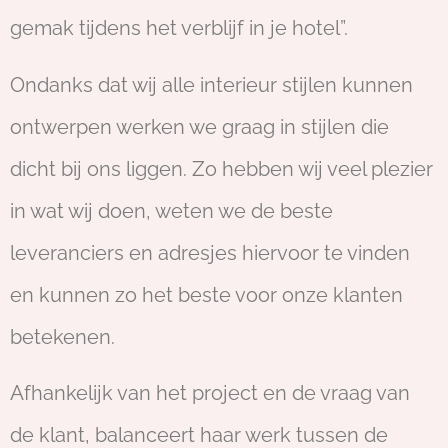
gemak tijdens het verblijf in je hotel”.
Ondanks dat wij alle interieur stijlen kunnen
ontwerpen werken we graag in stijlen die
dicht bij ons liggen. Zo hebben wij veel plezier
in wat wij doen, weten we de beste
leveranciers en adresjes hiervoor te vinden
en kunnen zo het beste voor onze klanten
betekenen.
Afhankelijk van het project en de vraag van
de klant, balanceert haar werk tussen de