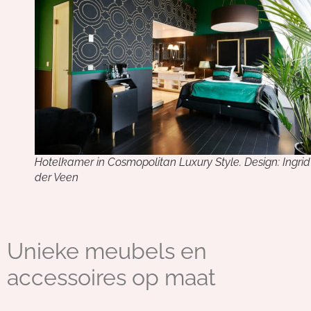
Hotelkamer in Cosmopolitan Luxury Style. Design: Ingri
der Veen
Unieke meubels en
accessoires op maat