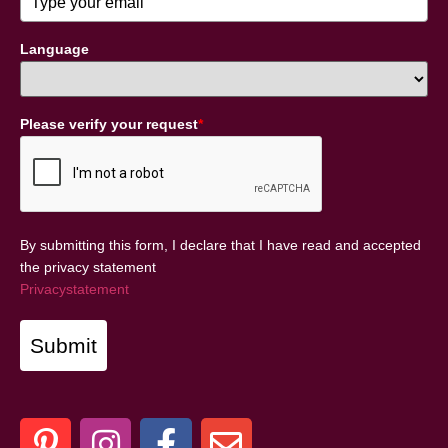
Language
Please verify your request
*
By submitting this form, I declare that I have read and accepted
the privacy statement
Privacystatement
Submit