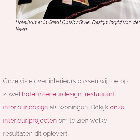
Hotelkamer in Great Gatsby Style. Design: Ingrid van de
Veen
Onze visie over interieurs passen wij toe op
zowel
hotel interieurdesign
,
restaurant
interieur design
als woningen. Bekijk
onze
interieur projecten
om te zien welke
resultaten dit oplevert.