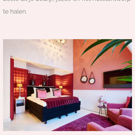
te halen.