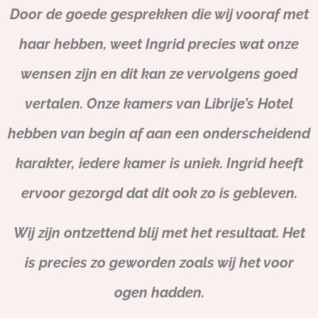
Door de goede gesprekken die wij vooraf met
haar hebben, weet Ingrid precies wat onze
wensen zijn en dit kan ze vervolgens goed
vertalen. Onze kamers van Librije’s Hotel
hebben van begin af aan een onderscheidend
karakter, iedere kamer is uniek. Ingrid heeft
ervoor gezorgd dat dit ook zo is gebleven.
Wij zijn ontzettend blij met het resultaat. Het
is precies zo geworden zoals wij het voor
ogen hadden.