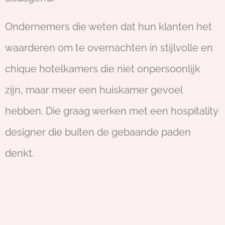
Ondernemers die weten dat hun klanten het
waarderen om te overnachten in stijlvolle en
chique hotelkamers die niet onpersoonlijk
zijn, maar meer een huiskamer gevoel
hebben. Die graag werken met een hospitality
designer die buiten de gebaande paden
denkt.