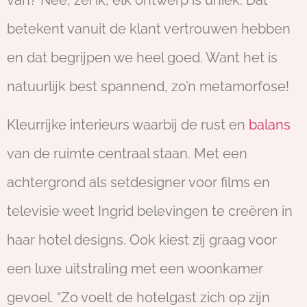
betekent vanuit de klant vertrouwen hebben
en dat begrijpen we heel goed. Want het is
natuurlijk best spannend, zo’n metamorfose!
Kleurrijke interieurs waarbij de rust en
balans
van de ruimte centraal staan. Met een
achtergrond als setdesigner voor films en
televisie weet Ingrid belevingen te creëren in
haar hotel designs. Ook kiest zij graag voor
een luxe uitstraling met een woonkamer
gevoel. “Zo voelt de hotelgast zich op zijn