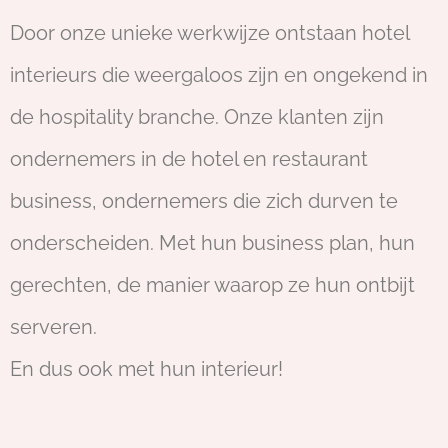
Door onze unieke werkwijze ontstaan hotel
interieurs die weergaloos zijn en ongekend in
de hospitality branche. Onze klanten zijn
ondernemers in de hotel en restaurant
business, ondernemers die zich durven te
onderscheiden. Met hun business plan, hun
gerechten, de manier waarop ze hun ontbijt
serveren.
En dus ook met hun interieur!