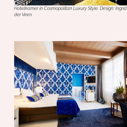
Hotelkamer in Cosmopolitan Luxury Style. Design: Ingri
der Veen