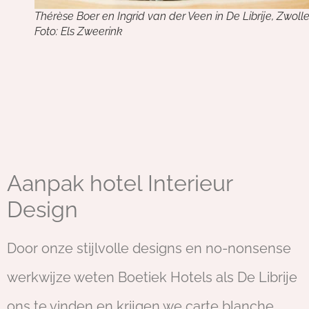
Thérèse Boer en Ingrid van der Veen in De Librije, Zwolle
Foto: Els Zweerink
Aanpak hotel Interieur
Design
Door onze stijlvolle designs en no-nonsense
werkwijze weten Boetiek Hotels als De Librije
ons te vinden en krijgen we carte blanche