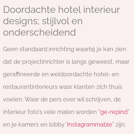
Doordachte hotel interieur
designs; stijlvol en
onderscheidend
Geen standaard inrichting waarbij je kan zien
dat de projectinrichter is langs geweest, maar
geraffineerde en weldoordachte hotel- en
restaurantinterieurs waar klanten zich thuis
voelen. Waar de pers over wil schrijven, de
interieur foto’s vele malen worden
“ge-repind
”
en je kamers en lobby ‘
Instagrammable
” zijn.