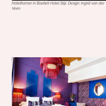
Hotelkamer in Boetiek Hotel Stijl. Design: Ingrid van der
Veen