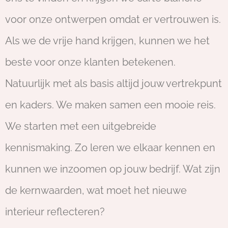
voor onze ontwerpen omdat er vertrouwen is.
Als we de vrije hand krijgen, kunnen we het
beste voor onze klanten betekenen.
Natuurlijk met als basis altijd jouw vertrekpunt
en kaders. We maken samen een mooie reis.
We starten met een uitgebreide
kennismaking. Zo leren we elkaar kennen en
kunnen we inzoomen op jouw bedrijf. Wat zijn
de kernwaarden, wat moet het nieuwe
interieur reflecteren?