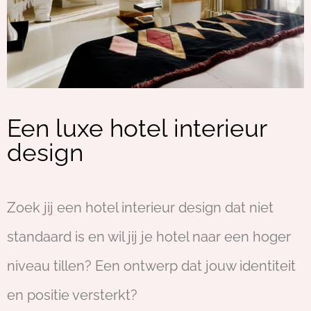
Een luxe hotel interieur
design
Zoek jij een hotel interieur design dat niet
standaard is en wil jij je hotel naar een hoger
niveau tillen? Een ontwerp dat jouw identiteit
en positie versterkt?