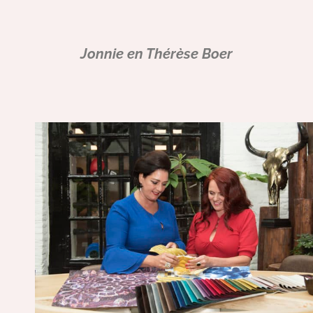
Jonnie en Thérèse Boer