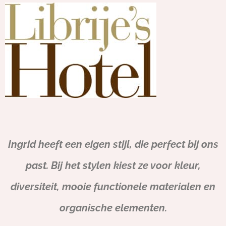
Ingrid heeft een eigen stijl, die perfect bij ons
past. Bij het stylen kiest ze voor kleur,
diversiteit, mooie functionele materialen en
organische elementen.