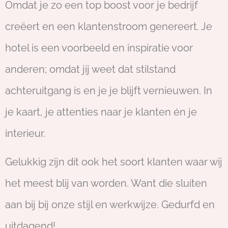
Omdat je zo een top boost voor je bedrijf
creëert en een klantenstroom genereert. Je
hotel is een voorbeeld en inspiratie voor
anderen; omdat jij weet dat stilstand
achteruitgang is en je je blijft vernieuwen. In
je kaart, je attenties naar je klanten én je
interieur.
Gelukkig zijn dit ook het soort klanten waar wij
het meest blij van worden. Want die sluiten
aan bij bij onze stijl en werkwijze. Gedurfd en
uitdagend!