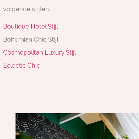
volgende stijlen:
Boutique Hotel Stijl
Bohemian Chic Stijl
Cosmopolitan Luxury Stijl
Eclectic Chic