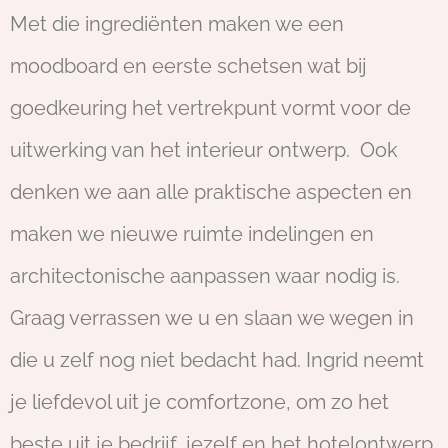
Met die ingrediënten maken we een
moodboard en eerste schetsen wat bij
goedkeuring het vertrekpunt vormt voor de
uitwerking van het interieur ontwerp. Ook
denken we aan alle praktische aspecten en
maken we nieuwe ruimte indelingen en
architectonische aanpassen waar nodig is.
Graag verrassen we u en slaan we wegen in
die u zelf nog niet bedacht had. Ingrid neemt
je liefdevol uit je comfortzone, om zo het
beste uit je bedrijf, jezelf en het hotelontwerp